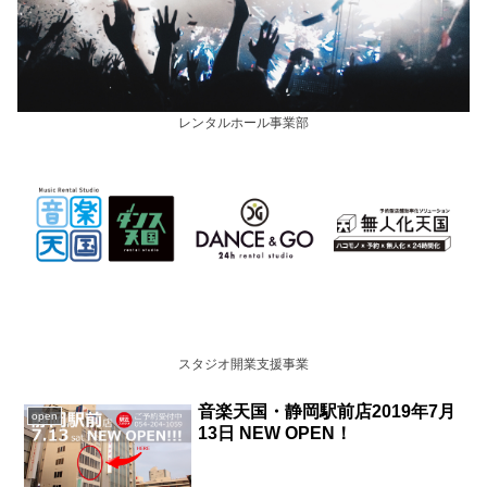
レンタルホール事業部
スタジオ開業支援事業
音楽天国・静岡駅前店2019年7月
open
13日 NEW OPEN！