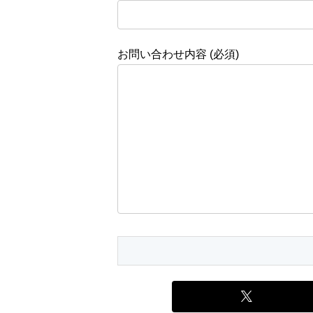
お問い合わせ内容 (必須)