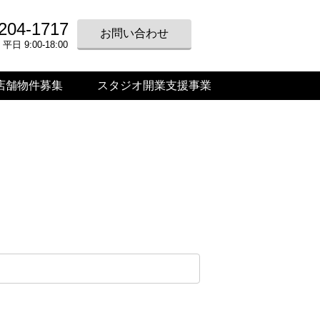
204-1717
お問い合わせ
 9:00-18:00
店舗物件募集
スタジオ開業支援事業