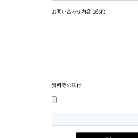
お問い合わせ内容 (必須)
資料等の添付