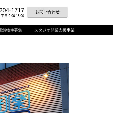
204-1717
お問い合わせ
 9:00-18:00
店舗物件募集
スタジオ開業支援事業