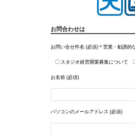
お問合わせは
お問い合せ件名 (必須)＊営業・勧誘
スタジオ経営開業募集について
お名前 (必須)
パソコンのメールアドレス (必須)