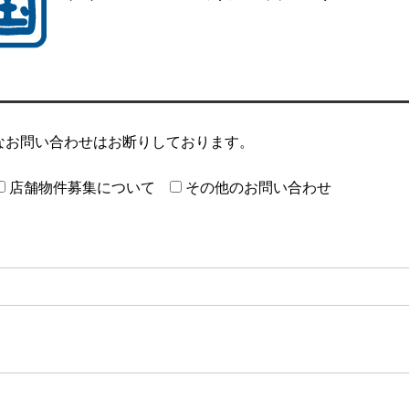
的なお問い合わせはお断りしております。
店舗物件募集について
その他のお問い合わせ