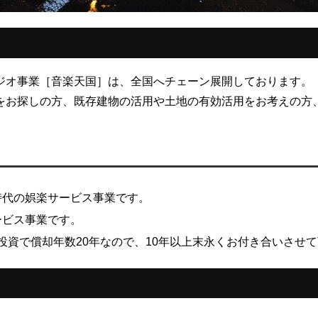
ジオ事業［音楽天国］は、全国へチェーン展開しております。
をお探しの方、既存建物の活用や土地の有効活用をお考えの方
時代の娯楽サービス事業です。
ービス事業です。
の投資で償却年数20年なので、10年以上末永くお付き合いさせ