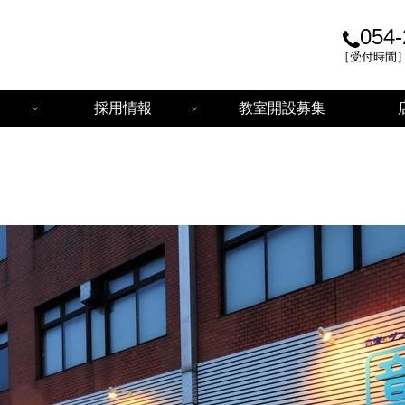
054-
［受付時間］平日
採用情報
教室開設募集