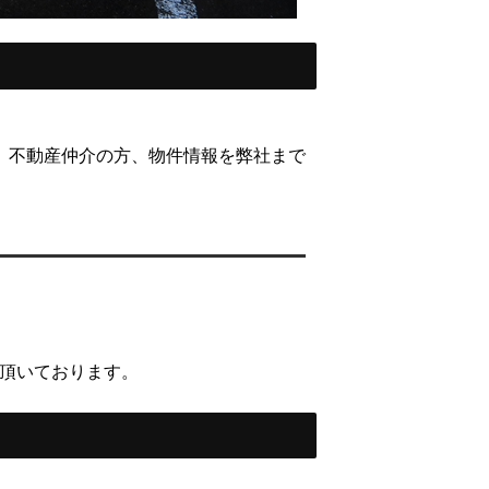
、不動産仲介の方、物件情報を弊社まで
て頂いております。