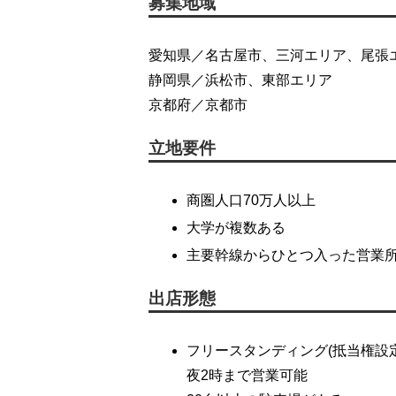
募集地域
愛知県／名古屋市、三河エリア、尾張
静岡県／浜松市、東部エリア
京都府／京都市
立地要件
商圏人口70万人以上
大学が複数ある
主要幹線からひとつ入った営業
出店形態
フリースタンディング(抵当権設
夜2時まで営業可能