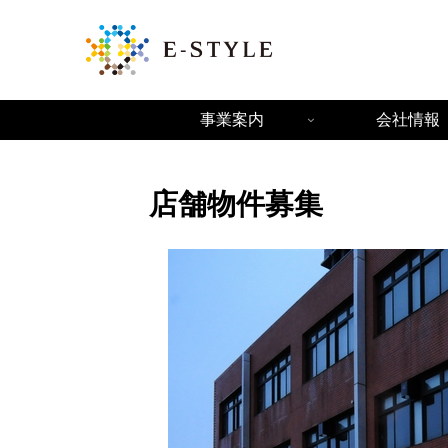
事業案内
会社情報
店舗物件募集