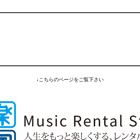
↓こちらのページをご覧下さい